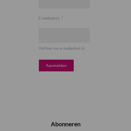
E-mailadres
*
Vul hier uw e-mailadres in
Abonneren