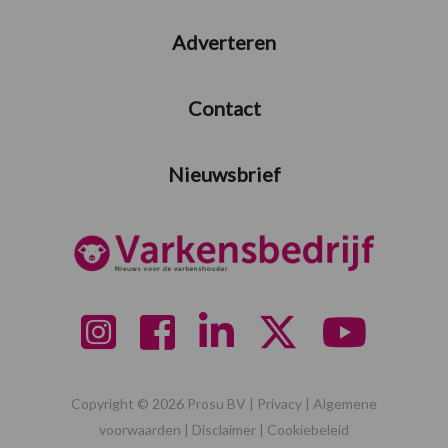
Adverteren
Contact
Nieuwsbrief
Copyright © 2026 Prosu BV |
Privacy
|
Algemene
voorwaarden
|
Disclaimer
|
Cookiebeleid