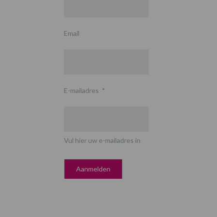
Email
E-mailadres
*
Vul hier uw e-mailadres in