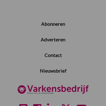
Abonneren
Adverteren
Contact
Nieuwsbrief