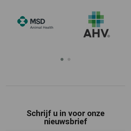
Schrijf u in voor onze
nieuwsbrief