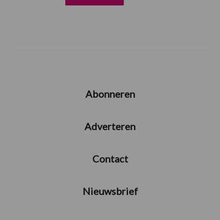
Abonneren
Adverteren
Contact
Nieuwsbrief