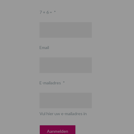
7 + 6 =
*
Email
E-mailadres
*
Vul hier uw e-mailadres in