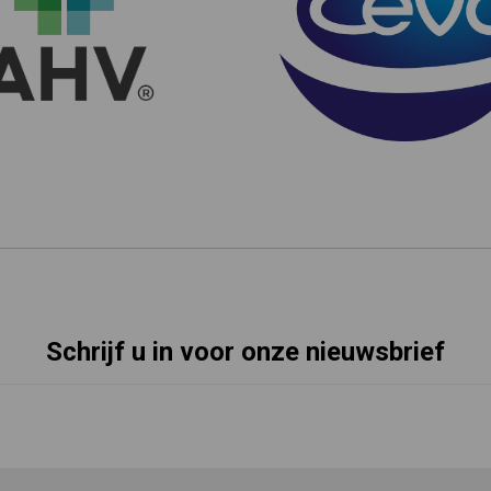
Schrijf u in voor onze nieuwsbrief