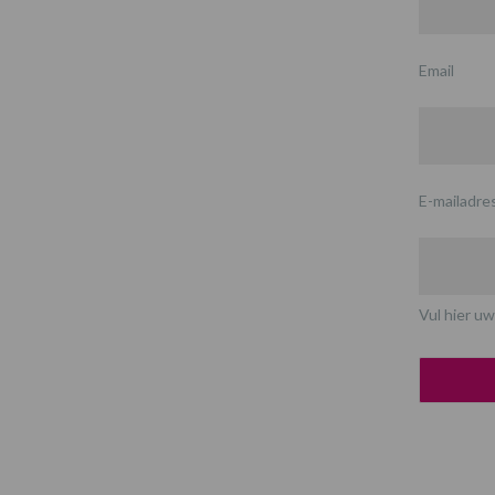
Email
E-mailadre
Vul hier uw