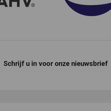
Schrijf u in voor onze nieuwsbrief