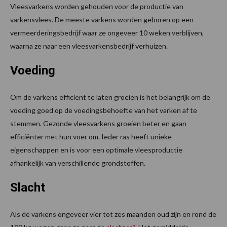
Vleesvarkens worden gehouden voor de productie van
varkensvlees. De meeste varkens worden geboren op een
vermeerderingsbedrijf waar ze ongeveer 10 weken verblijven,
waarna ze naar een vleesvarkensbedrijf verhuizen.
Voeding
Om de varkens efficiënt te laten groeien is het belangrijk om de
voeding goed op de voedingsbehoefte van het varken af te
stemmen. Gezonde vleesvarkens groeien beter en gaan
efficiënter met hun voer om. Ieder ras heeft unieke
eigenschappen en is voor een optimale vleesproductie
afhankelijk van verschillende grondstoffen.
Slacht
Als de varkens ongeveer vier tot zes maanden oud zijn en rond de