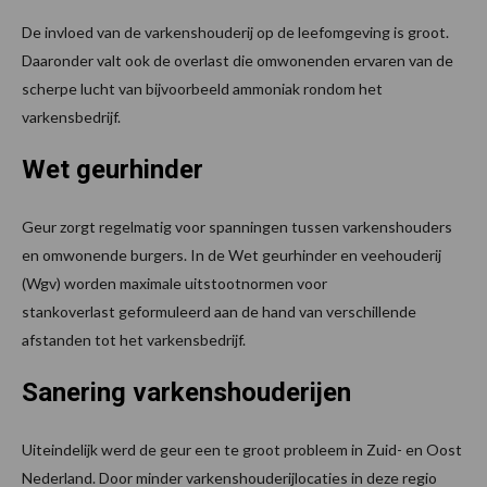
De invloed van de varkenshouderij op de leefomgeving is groot.
Daaronder valt ook de overlast die omwonenden ervaren van de
scherpe lucht van bijvoorbeeld ammoniak rondom het
varkensbedrijf.
Wet geurhinder
Geur zorgt regelmatig voor spanningen tussen varkenshouders
en omwonende burgers. In de Wet geurhinder en veehouderij
(Wgv) worden maximale uitstootnormen voor
stankoverlast geformuleerd aan de hand van verschillende
afstanden tot het varkensbedrijf.
Sanering varkenshouderijen
Uiteindelijk werd de geur een te groot probleem in Zuid- en Oost
Nederland. Door minder varkenshouderijlocaties in deze regio