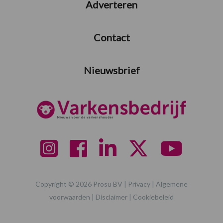
Adverteren
Contact
Nieuwsbrief
Copyright © 2026 Prosu BV |
Privacy
|
Algemene
voorwaarden
|
Disclaimer
|
Cookiebeleid