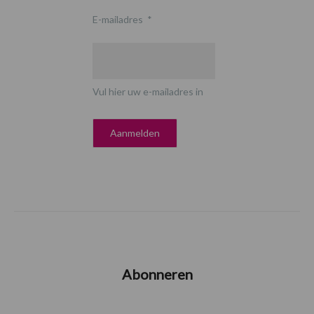
E-mailadres
*
Vul hier uw e-mailadres in
Abonneren