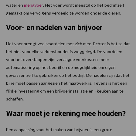
water en
mengvoer
. Het voer wordt meestal op het bedrijf zelf
gemaakt om vervolgens verdeeld te worden onder de dieren.
Voor- en nadelen van brijvoer
Het voer brengt veel voordelen met zich mee. Echter is het zo dat
het niet voor elke varkenshouder is weggelegd. De voordelen
voor het overstappen zijn: verlaagde voerkosten, meer
automatisering op het bedrijf en de mogelijkheid om eigen
gewassen zelf te gebruiken op het bedrijf. De nadelen zijn dat het
bij je moet passen aangezien het maatwerk is. Tevens is het een
flinke investering om een brijvoerinstallatie en –keuken aan te
schaffen.
Waar moet je rekening mee houden?
Een aanpassing voor het maken van brijvoer is een grote