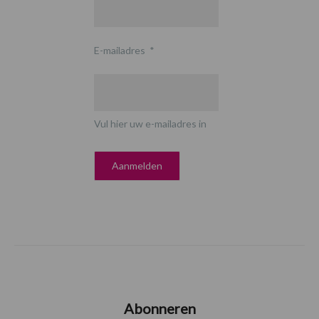
E-mailadres
*
Vul hier uw e-mailadres in
Abonneren