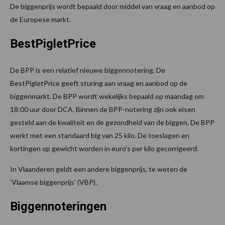
De biggenprijs wordt bepaald door middel van vraag en aanbod op
de Europese markt.
BestPigletPrice
De BPP is een relatief nieuwe biggennotering. De
BestPigletPrice geeft sturing aan vraag en aanbod op de
biggenmarkt. De BPP wordt wekelijks bepaald op maandag om
18:00 uur door DCA. Binnen de BPP-notering zijn ook eisen
gesteld aan de kwaliteit en de gezondheid van de biggen. De BPP
werkt met een standaard big van 25 kilo. De toeslagen en
kortingen op gewicht worden in euro’s per kilo gecorrigeerd.
In Vlaanderen geldt een andere biggenprijs, te weten de
‘Vlaamse biggenprijs’ (VBP).
Biggennoteringen