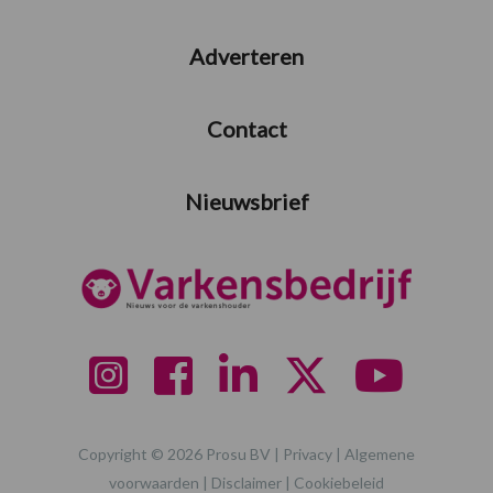
Adverteren
Contact
Nieuwsbrief
Copyright © 2026 Prosu BV |
Privacy
|
Algemene
voorwaarden
|
Disclaimer
|
Cookiebeleid