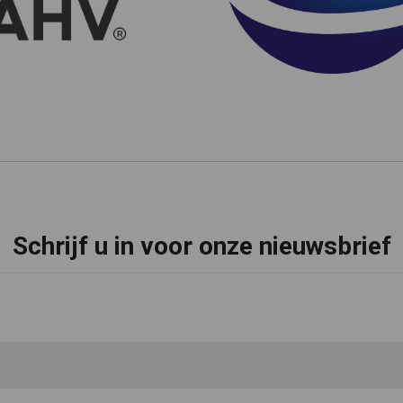
Schrijf u in voor onze nieuwsbrief