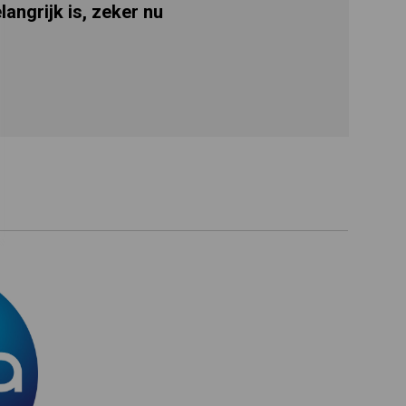
langrijk is, zeker nu