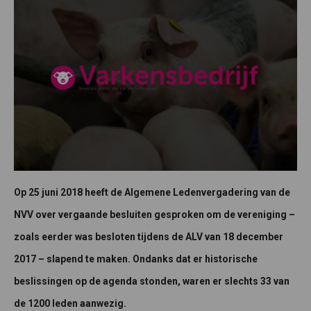
Op 25 juni 2018 heeft de Algemene Ledenvergadering van de
NVV over vergaande besluiten gesproken om de vereniging –
zoals eerder was besloten tijdens de ALV van 18 december
2017 – slapend te maken. Ondanks dat er historische
beslissingen op de agenda stonden, waren er slechts 33 van
de 1200 leden aanwezig.