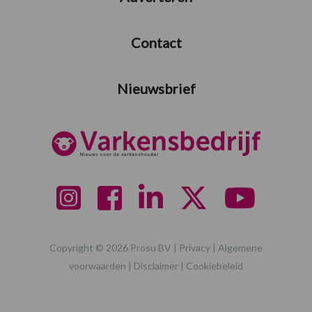
Contact
Nieuwsbrief
Copyright © 2026 Prosu BV |
Privacy
|
Algemene
voorwaarden
|
Disclaimer
|
Cookiebeleid