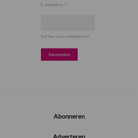
E-mailadres
*
Vul hier uw e-mailadres in
Abonneren
Adverteren