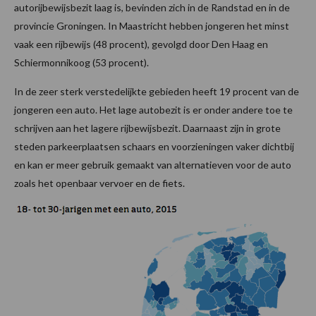
autorijbewijsbezit laag is, bevinden zich in de Randstad en in de
provincie Groningen. In Maastricht hebben jongeren het minst
vaak een rijbewijs (48 procent), gevolgd door Den Haag en
Schiermonnikoog (53 procent).
In de zeer sterk verstedelijkte gebieden heeft 19 procent van de
jongeren een auto. Het lage autobezit is er onder andere toe te
schrijven aan het lagere rijbewijsbezit. Daarnaast zijn in grote
steden parkeerplaatsen schaars en voorzieningen vaker dichtbij
en kan er meer gebruik gemaakt van alternatieven voor de auto
zoals het openbaar vervoer en de fiets.