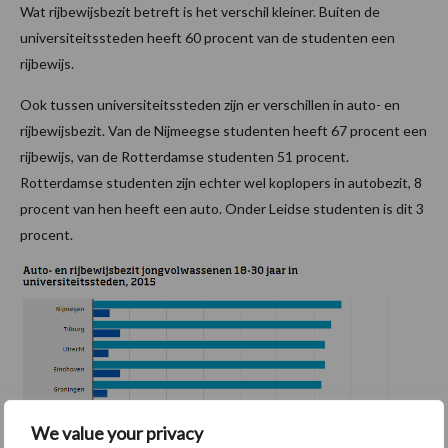
Wat rijbewijsbezit betreft is het verschil kleiner. Buiten de
universiteitssteden heeft 60 procent van de studenten een
rijbewijs.
Ook tussen universiteitssteden zijn er verschillen in auto- en
rijbewijsbezit. Van de Nijmeegse studenten heeft 67 procent een
rijbewijs, van de Rotterdamse studenten 51 procent.
Rotterdamse studenten zijn echter wel koplopers in autobezit, 8
procent van hen heeft een auto. Onder Leidse studenten is dit 3
procent.
We value your privacy