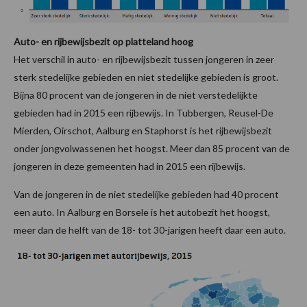
Auto- en rijbewijsbezit op platteland hoog
Het verschil in auto- en rijbewijsbezit tussen jongeren in zeer
sterk stedelijke gebieden en niet stedelijke gebieden is groot.
Bijna 80 procent van de jongeren in de niet verstedelijkte
gebieden had in 2015 een rijbewijs. In Tubbergen, Reusel-De
Mierden, Oirschot, Aalburg en Staphorst is het rijbewijsbezit
onder jongvolwassenen het hoogst. Meer dan 85 procent van de
jongeren in deze gemeenten had in 2015 een rijbewijs.
Van de jongeren in de niet stedelijke gebieden had 40 procent
een auto. In Aalburg en Borsele is het autobezit het hoogst,
meer dan de helft van de 18- tot 30-jarigen heeft daar een auto.