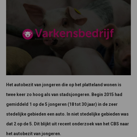
Het autobezit van jongeren die op het platteland wonen is
twee keer zo hoog als van stadsjongeren. Begin 2015 had
gemiddeld 1 op de 5 jongeren (18 tot 30 jaar) in de zeer
stedelijke gebieden een auto. In niet stedelijke gebieden was
dat 2 op de 5. Dit blijkt uit recent onderzoek van het CBS naar
het autobezit van jongeren.