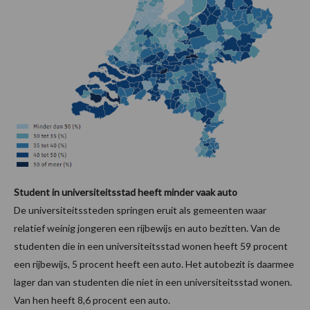
Student in universiteitsstad heeft minder vaak auto
De universiteitssteden springen eruit als gemeenten waar
relatief weinig jongeren een rijbewijs en auto bezitten. Van de
studenten die in een universiteitsstad wonen heeft 59 procent
een rijbewijs, 5 procent heeft een auto. Het autobezit is daarmee
lager dan van studenten die niet in een universiteitsstad wonen.
Van hen heeft 8,6 procent een auto.