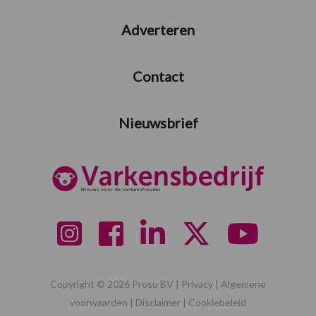
Adverteren
Contact
Nieuwsbrief
Copyright © 2026 Prosu BV |
Privacy
|
Algemene
voorwaarden
|
Disclaimer
|
Cookiebeleid