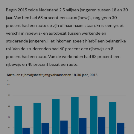
Begin 2015 telde Nederland 2,5 miljoen jongeren tussen 18 en 30
jaar. Van hen had 68 procent een autorijbewijs, nog geen 30
procent had een auto op zijn of haar naam staan. Er is een groot
verschil in rijbewijs- en autobezit tussen werkende en
studerende jongeren. Het inkomen speelt hierbij een belangrijke
rol. Van de studerenden had 60 procent een rijbewijs en 8
procent had een auto. Van de werkenden had 83 procent een
rijbewijs en 48 procent bezat een auto.