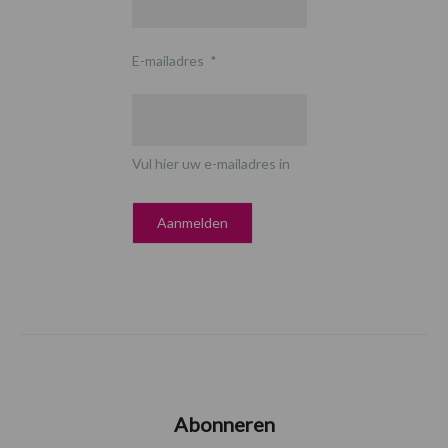
E-mailadres
*
Vul hier uw e-mailadres in
Abonneren