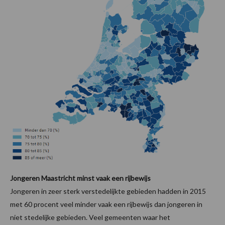
Jongeren Maastricht minst vaak een rijbewijs
Jongeren in zeer sterk verstedelijkte gebieden hadden in 2015
met 60 procent veel minder vaak een rijbewijs dan jongeren in
niet stedelijke gebieden. Veel gemeenten waar het