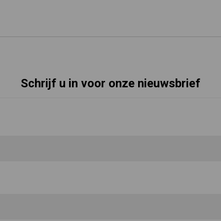
Schrijf u in voor onze nieuwsbrief