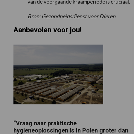
van de voorgaande kraamperiode is cruciaal.
Bron: Gezondheidsdienst voor Dieren
Aanbevolen voor jou!
“Vraag naar praktische
hygieneoplossingen is in Polen groter dan