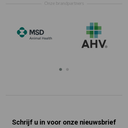
Onze brandpartners
Schrijf u in voor onze nieuwsbrief