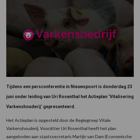
Tijdens een persconferentie in Nieuwspoort is donderdag 23
juni onder leiding van Uri Rosenthal het Actieplan ‘Vitalisering
Varkenshouderij’ gepresenteerd.
Het Actieplan is opgesteld door de Regiegroep Vitale
Varkenshouderij. Voorzitter Uri Rosenthal heeft het plan
aangeboden aan staatssecretaris Martijn van Dam (Economische