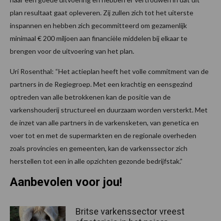
plan resultaat gaat opleveren. Zij zullen zich tot het uiterste
inspannen en hebben zich gecommitteerd om gezamenlijk
minimaal € 200 miljoen aan financiële middelen bij elkaar te
brengen voor de uitvoering van het plan.
Uri Rosenthal: “Het actieplan heeft het volle commitment van de
partners in de Regiegroep. Met een krachtig en eensgezind
optreden van alle betrokkenen kan de positie van de
varkenshouderij structureel en duurzaam worden versterkt. Met
de inzet van alle partners in de varkensketen, van genetica en
voer tot en met de supermarkten en de regionale overheden
zoals provincies en gemeenten, kan de varkenssector zich
herstellen tot een in alle opzichten gezonde bedrijfstak.”
Aanbevolen voor jou!
Britse varkenssector vreest