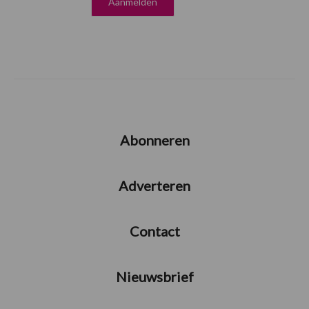
Abonneren
Adverteren
Contact
Nieuwsbrief