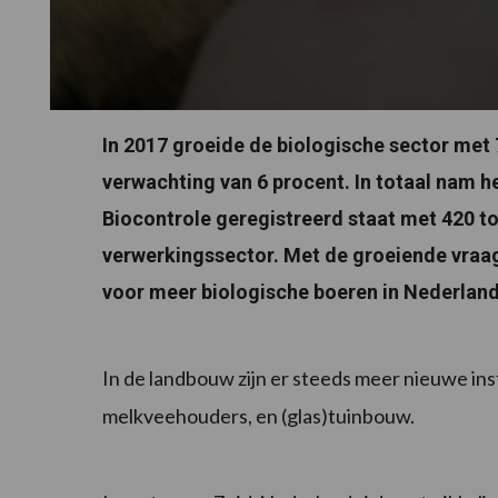
In 2017 groeide de biologische sector met 
verwachting van 6 procent. In totaal nam he
Biocontrole geregistreerd staat met 420 to
verwerkingssector. Met de groeiende vraag
voor meer biologische boeren in Nederland
In de landbouw zijn er steeds meer nieuwe ins
melkveehouders, en (glas)tuinbouw.