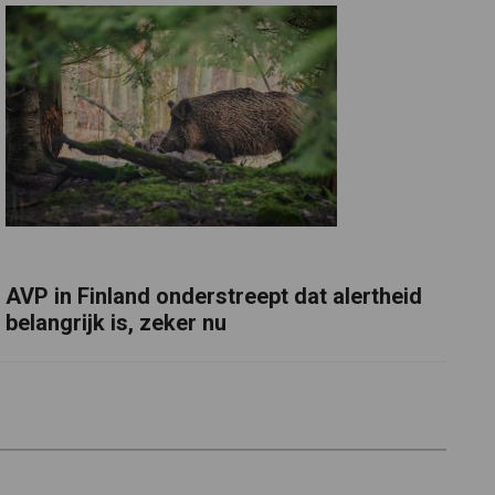
AVP in Finland onderstreept dat alertheid
belangrijk is, zeker nu