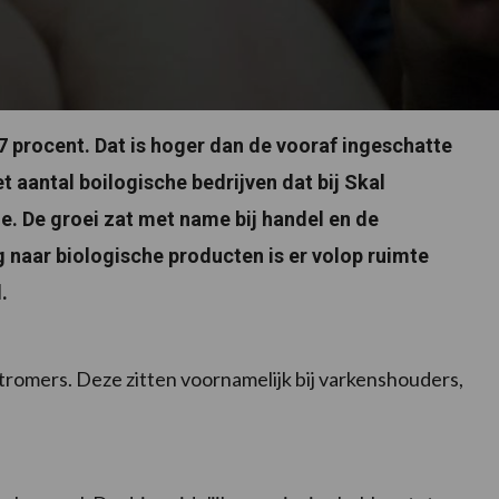
7 procent. Dat is hoger dan de vooraf ingeschatte
t aantal boilogische bedrijven dat bij Skal
e. De groei zat met name bij handel en de
 naar biologische producten is er volop ruimte
.
tromers. Deze zitten voornamelijk bij varkenshouders,