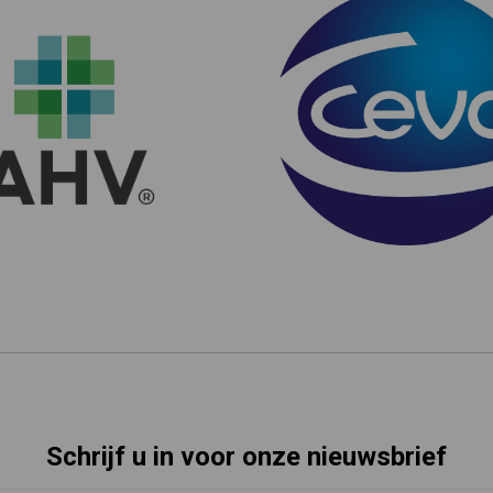
Schrijf u in voor onze nieuwsbrief