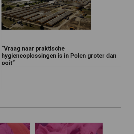
“Vraag naar praktische
hygieneoplossingen is in Polen groter dan
ooit”