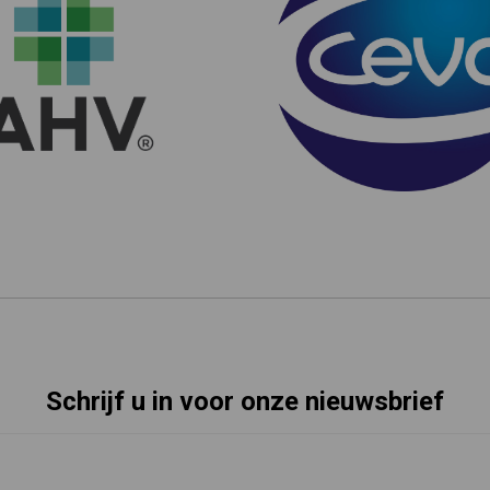
Schrijf u in voor onze nieuwsbrief