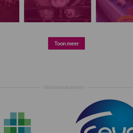
Toon meer
Onze brandpartners