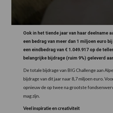
Ook in het tiende jaar van haar deelname a
een bedrag van meer dan 1 miljoen euro bij
een eindbedrag van € 1.049.917 op de telle
belangrijke bijdrage (ruim 9%) geleverd aa
De totale bijdrage van BIG Challenge aan Al
bijdrage van dit jaar naar 8,7 miljoen euro. 
opnieuw de op twee na grootste fondsenwerve
mag zijn.
Veel inspiratie en creativiteit