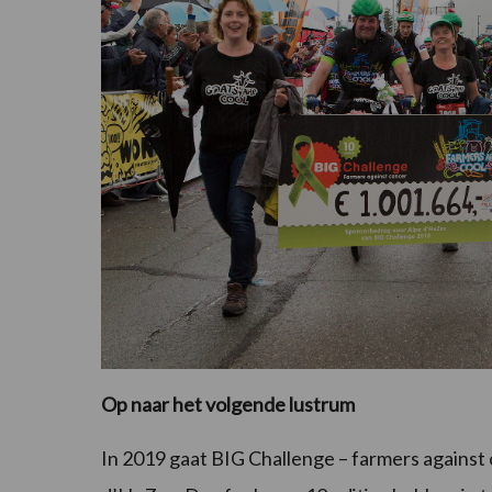
Op naar het volgende lustrum
In 2019 gaat BIG Challenge – farmers against 