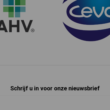
Schrijf u in voor onze nieuwsbrief