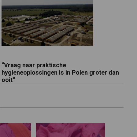
“Vraag naar praktische
hygieneoplossingen is in Polen groter dan
ooit”