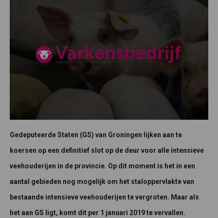
Gedeputeerde Staten (GS) van Groningen lijken aan te
koersen op een definitief slot op de deur voor alle intensieve
veehouderijen in de provincie. Op dit moment is het in een
aantal gebieden nog mogelijk om het staloppervlakte van
bestaande intensieve veehouderijen te vergroten. Maar als
het aan GS ligt, komt dit per 1 januari 2019 te vervallen.