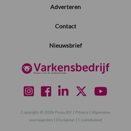
Adverteren
Contact
Nieuwsbrief
Copyright © 2026 Prosu BV |
Privacy
|
Algemene
voorwaarden
|
Disclaimer
|
Cookiebeleid