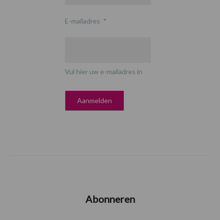
E-mailadres
*
Vul hier uw e-mailadres in
Abonneren