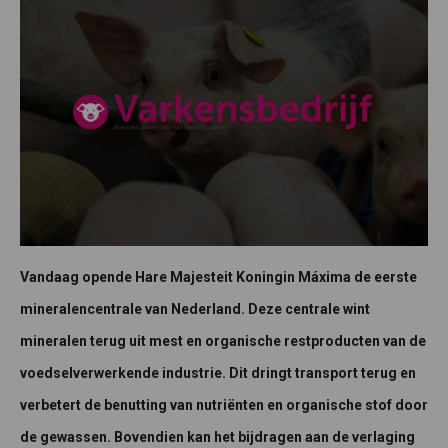
Vandaag opende Hare Majesteit Koningin Máxima de eerste
mineralencentrale van Nederland. Deze centrale wint
mineralen terug uit mest en organische restproducten van de
voedselverwerkende industrie. Dit dringt transport terug en
verbetert de benutting van nutriënten en organische stof door
de gewassen. Bovendien kan het bijdragen aan de verlaging