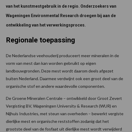
van het kunstmestgebruik in de regio. Onderzoekers van
Wageningen Environmental Research droegen bij aan de
ontwikkeling van het verwerkingsproces.
Regionale toepassing
De Nederlandse veehouderij produceert meer mineralen in de
vorm van mest dan kan worden gebruikt op eigen
landbouwgronden. Deze mest wordt daarom deels afgezet
buiten Nederland. Daarmee verdwijnt ook een groot deel van de
organische stof en andere waardevolle componenten.
De Groene Mineralen Centrale – ontwikkeld door Groot Zevert
Vergisting BV, Wageningen University & Research (WUR) en
Nijhuis Industries, met steun van overheden – bewerkt vergiste
dierlijke mest en organische reststoffen zodanig dat het
grootste deel van de fosfaat uit dierlijke mest wordt verwijderd