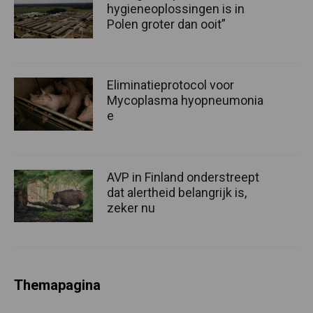
hygieneoplossingen is in
Polen groter dan ooit”
Eliminatieprotocol voor
Mycoplasma hyopneumonia
e
AVP in Finland onderstreept
dat alertheid belangrijk is,
zeker nu
Themapagina