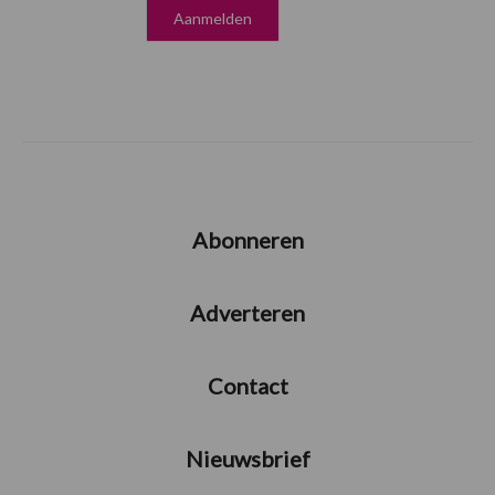
Abonneren
Adverteren
Contact
Nieuwsbrief