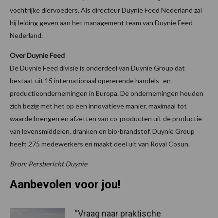
vochtrijke diervoeders. Als directeur Duynie Feed Nederland zal
hij leiding geven aan het management team van Duynie Feed
Nederland.
Over Duynie Feed
De Duynie Feed divisie is onderdeel van Duynie Group dat
bestaat uit 15 internationaal opererende handels- en
productieondernemingen in Europa. De ondernemingen houden
zich bezig met het op een innovatieve manier, maximaal tot
waarde brengen en afzetten van co-producten uit de productie
van levensmiddelen, dranken en bio-brandstof. Duynie Group
heeft 275 medewerkers en maakt deel uit van Royal Cosun.
Bron: Persbericht Duynie
Aanbevolen voor jou!
“Vraag naar praktische