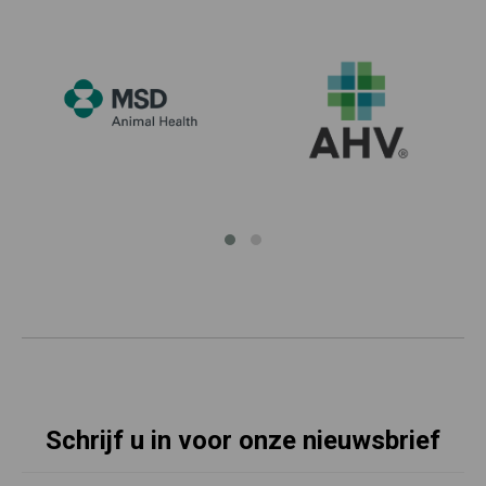
Schrijf u in voor onze nieuwsbrief