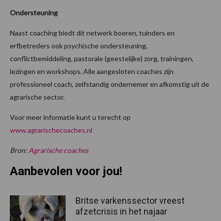
Ondersteuning
Naast coaching biedt dit netwerk boeren, tuinders en
erfbetreders ook psychische ondersteuning,
conflictbemiddeling, pastorale (geestelijke) zorg, trainingen,
lezingen en workshops. Alle aangesloten coaches zijn
professioneel coach, zelfstandig ondernemer en afkomstig uit de
agrarische sector.
Voor meer informatie kunt u terecht op
www.agrarischecoaches.nl
Bron:
Agrarische coaches
Aanbevolen voor jou!
Britse varkenssector vreest
afzetcrisis in het najaar