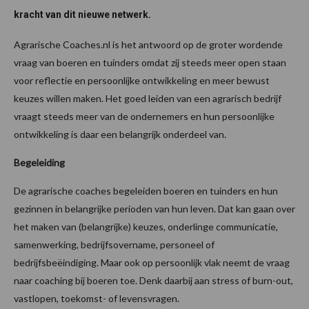
kracht van dit nieuwe netwerk.
Agrarische Coaches.nl is het antwoord op de groter wordende
vraag van boeren en tuinders omdat zij steeds meer open staan
voor reflectie en persoonlijke ontwikkeling en meer bewust
keuzes willen maken. Het goed leiden van een agrarisch bedrijf
vraagt steeds meer van de ondernemers en hun persoonlijke
ontwikkeling is daar een belangrijk onderdeel van.
Begeleiding
De agrarische coaches begeleiden boeren en tuinders en hun
gezinnen in belangrijke perioden van hun leven. Dat kan gaan over
het maken van (belangrijke) keuzes, onderlinge communicatie,
samenwerking, bedrijfsovername, personeel of
bedrijfsbeëindiging. Maar ook op persoonlijk vlak neemt de vraag
naar coaching bij boeren toe. Denk daarbij aan stress of burn-out,
vastlopen, toekomst- of levensvragen.