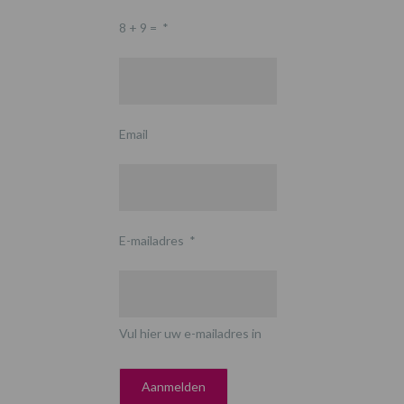
8 + 9 =
*
Email
E-mailadres
*
Vul hier uw e-mailadres in