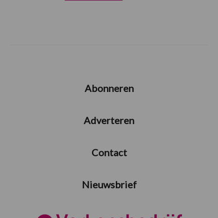
Abonneren
Adverteren
Contact
Nieuwsbrief