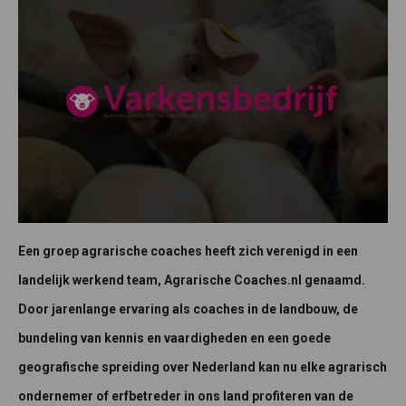
Een groep agrarische coaches heeft zich verenigd in een
landelijk werkend team, Agrarische Coaches.nl genaamd.
Door jarenlange ervaring als coaches in de landbouw, de
bundeling van kennis en vaardigheden en een goede
geografische spreiding over Nederland kan nu elke agrarisch
ondernemer of erfbetreder in ons land profiteren van de