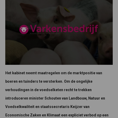
Het kabinet neemt maatregelen om de marktpositie van
boeren en tuinders te versterken. Om de ongelijke
verhoudingen in de voedselketen recht te trekken
introduceren minister Schouten van Landbouw, Natuur en
Voedselkwaliteit en staatssecretaris Keijzer van
Economische Zaken en Klimaat een expliciet verbod op een