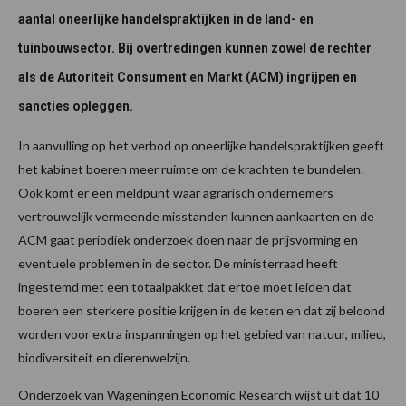
aantal oneerlijke handelspraktijken in de land- en
tuinbouwsector. Bij overtredingen kunnen zowel de rechter
als de Autoriteit Consument en Markt (ACM) ingrijpen en
sancties opleggen.
In aanvulling op het verbod op oneerlijke handelspraktijken geeft
het kabinet boeren meer ruimte om de krachten te bundelen.
Ook komt er een meldpunt waar agrarisch ondernemers
vertrouwelijk vermeende misstanden kunnen aankaarten en de
ACM gaat periodiek onderzoek doen naar de prijsvorming en
eventuele problemen in de sector. De ministerraad heeft
ingestemd met een totaalpakket dat ertoe moet leiden dat
boeren een sterkere positie krijgen in de keten en dat zij beloond
worden voor extra inspanningen op het gebied van natuur, milieu,
biodiversiteit en dierenwelzijn.
Onderzoek van Wageningen Economic Research wijst uit dat 10