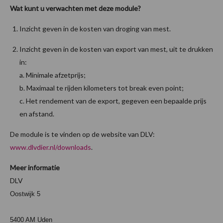
Wat kunt u verwachten met deze module?
Inzicht geven in de kosten van droging van mest.
Inzicht geven in de kosten van export van mest, uit te drukken
in:
a. Minimale afzetprijs;
b. Maximaal te rijden kilometers tot break even point;
c. Het rendement van de export, gegeven een bepaalde prijs
en afstand.
De module is te vinden op de website van DLV:
www.dlvdier.nl/downloads
.
Meer informatie
DLV
Oostwijk 5
5400 AM Uden