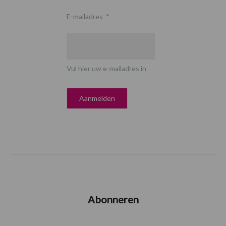
E-mailadres
*
Vul hier uw e-mailadres in
Abonneren