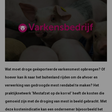
Wat moet droge geëxporteerde varkensmest opbrengen? Of
hoever kan ik naar het buitenland rijden om de afvoer en
verwerking van gedroogde mest rendabel te maken? Het
praktijknetwerk ‘Mestafzet op de korrel’ heeft de kosten die
gemoeid zijn met de droging van mest in beeld gebracht. Met
deze kostenindicatie kan een ondernemer bijvoorbeeld het