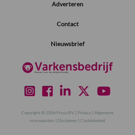
Adverteren
Contact
Nieuwsbrief
Copyright © 2026 Prosu BV |
Privacy
|
Algemene
voorwaarden
|
Disclaimer
|
Cookiebeleid