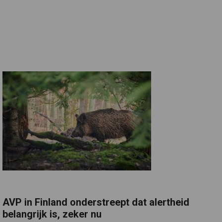
AVP in Finland onderstreept dat alertheid
belangrijk is, zeker nu