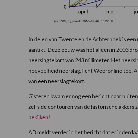
In delen van Twente en de Achterhoek is een 
aantikt. Deze eeuw was het alleen in 2003 dr
neerslagtekort van 243 millimeter. Het neersl
hoeveelheid neerslag, licht Weeronline toe. A
van een neerslagtekort.
Gisteren kwam er nog een bericht naar buite
zelfs de contouren van de historische akkers z
bekijken!
AD meldt verder in het bericht dat er inderda