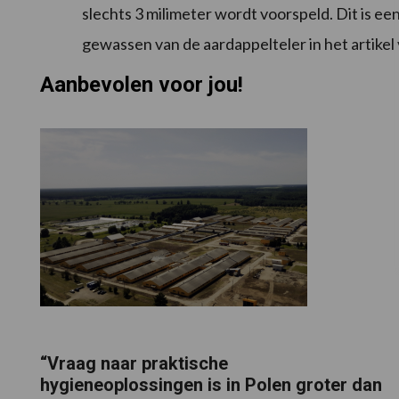
slechts 3 milimeter wordt voorspeld. Dit is ee
gewassen van de aardappelteler in het artikel
Aanbevolen voor jou!
“Vraag naar praktische
hygieneoplossingen is in Polen groter dan