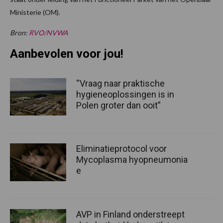
Ministerie (OM).
Bron:
RVO/NVWA
Aanbevolen voor jou!
“Vraag naar praktische
hygieneoplossingen is in
Polen groter dan ooit”
Eliminatieprotocol voor
Mycoplasma hyopneumonia
e
AVP in Finland onderstreept