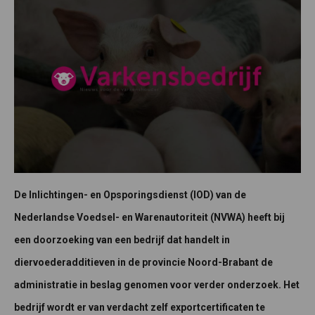
De Inlichtingen- en Opsporingsdienst (IOD) van de
Nederlandse Voedsel- en Warenautoriteit (NVWA) heeft bij
een doorzoeking van een bedrijf dat handelt in
diervoederadditieven in de provincie Noord-Brabant de
administratie in beslag genomen voor verder onderzoek. Het
bedrijf wordt er van verdacht zelf exportcertificaten te