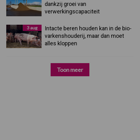
dankzij groei van
verwerkingscapaciteit
3 aug
Intacte beren houden kan in de bio-
varkenshouderij, maar dan moet
alles kloppen
Toon meer