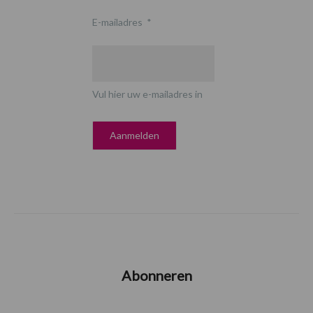
E-mailadres
*
Vul hier uw e-mailadres in
Abonneren