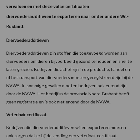
vervalsen en met deze valse certificaten
diervoederadditieven te exporteren naar onder andere Wit-
Rusland.
Diervoederadditieven
Diervoederadditieven zijn stoffen die toegevoegd worden aan
diervoeders om dieren bijvoorbeeld gezond te houden en snel te
laten groeien. Bedrijven die actief zijn in de productie, handel en
of het transport van diervoeders moeten geregistreerd zijn bij de
NVWA. In sommige gevallen moeten bedrijven ook erkend zijn
door de NVWA. Het bedrijf in de provincie Noord-Brabant heeft
geen registratie en is ook niet erkend door de NVWA.
Veterinair certificaat
Bedrijven die diervoederadditieven willen exporteren moeten
ook zorgen dat er bij de zending een veterinair certificaat