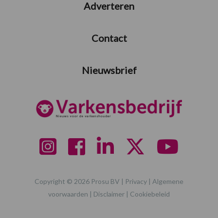
Adverteren
Contact
Nieuwsbrief
Copyright © 2026 Prosu BV |
Privacy
|
Algemene
voorwaarden
|
Disclaimer
|
Cookiebeleid