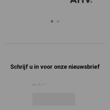
Schrijf u in voor onze nieuwsbrief
0 + 7 =
*