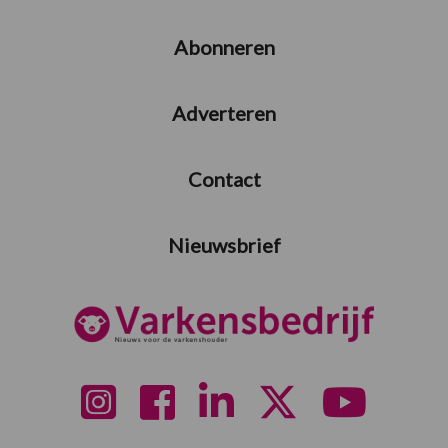
Abonneren
Adverteren
Contact
Nieuwsbrief