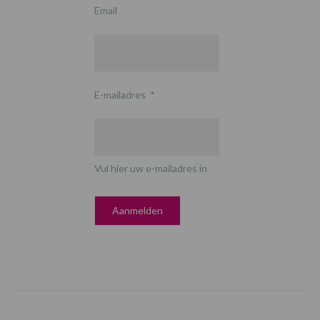
Email
E-mailadres
*
Vul hier uw e-mailadres in