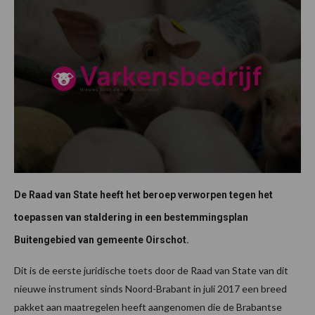
De Raad van State heeft het beroep verworpen tegen het
toepassen van staldering in een bestemmingsplan
Buitengebied van gemeente Oirschot.
Dit is de eerste juridische toets door de Raad van State van dit
nieuwe instrument sinds Noord-Brabant in juli 2017 een breed
pakket aan maatregelen heeft aangenomen die de Brabantse