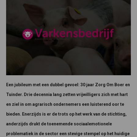
Een jubileum met een dubbel gevoel: 30 jaar Zorg Om Boer en
Tuinder. Drie decennia lang zetten vrijwilligers zich met hart
en ziel in om agrarisch ondernemers een luisterend oor te
bieden. Enerzijds is er de trots op het werk van de stichting,
anderzijds drukt de toenemende sociaalemotionele
problematiek in de sector een stevige stempel op het huidige