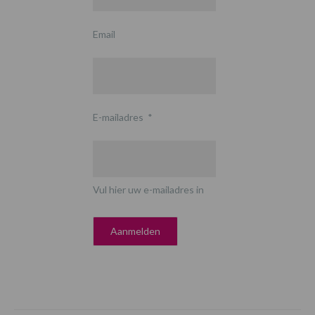
Email
E-mailadres
*
Vul hier uw e-mailadres in