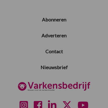
Abonneren
Adverteren
Contact
Nieuwsbrief