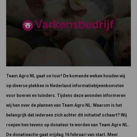
Team Agro NL gaat on tour! De komende weken houden wij
op diverse plekken in Nederland informatiebijeenkomsten
voor boeren en tuinders. Tijdens deze avonden informeren
wij hen over de plannen van Team Agro NL: Waarom is het
belangrijk dat iedereen zich achter dit initiatief schaart? Wij
roepen hen tevens op donateur te worden van Team Agro NL.
De donatieactie gaat vrijdag 16 februari van start. Meer