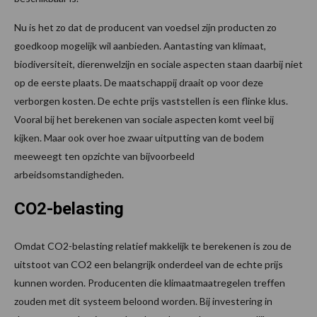
Nu is het zo dat de producent van voedsel zijn producten zo
goedkoop mogelijk wil aanbieden. Aantasting van klimaat,
biodiversiteit, dierenwelzijn en sociale aspecten staan daarbij niet
op de eerste plaats. De maatschappij draait op voor deze
verborgen kosten. De echte prijs vaststellen is een flinke klus.
Vooral bij het berekenen van sociale aspecten komt veel bij
kijken. Maar ook over hoe zwaar uitputting van de bodem
meeweegt ten opzichte van bijvoorbeeld
arbeidsomstandigheden.
CO2-belasting
Omdat CO2-belasting relatief makkelijk te berekenen is zou de
uitstoot van CO2 een belangrijk onderdeel van de echte prijs
kunnen worden. Producenten die klimaatmaatregelen treffen
zouden met dit systeem beloond worden. Bij investering in