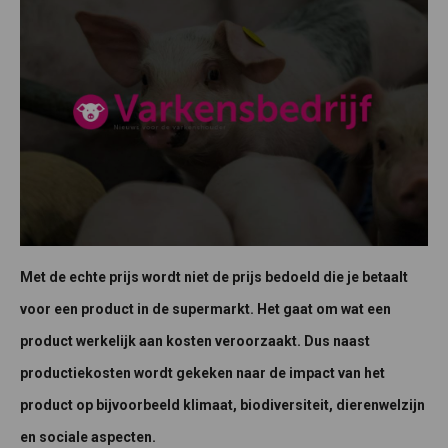
Met de echte prijs wordt niet de prijs bedoeld die je betaalt
voor een product in de supermarkt. Het gaat om wat een
product werkelijk aan kosten veroorzaakt. Dus naast
productiekosten wordt gekeken naar de impact van het
product op bijvoorbeeld klimaat, biodiversiteit, dierenwelzijn
en sociale aspecten.