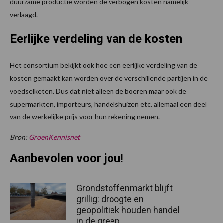
duurzame productie worden de verbogen kosten namelijk
verlaagd.
Eerlijke verdeling van de kosten
Het consortium bekijkt ook hoe een eerlijke verdeling van de
kosten gemaakt kan worden over de verschillende partijen in de
voedselketen. Dus dat niet alleen de boeren maar ook de
supermarkten, importeurs, handelshuizen etc. allemaal een deel
van de werkelijke prijs voor hun rekening nemen.
Bron:
GroenKennisnet
Aanbevolen voor jou!
Grondstoffenmarkt blijft
grillig: droogte en
geopolitiek houden handel
in de greep