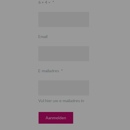
6 + 4 =
*
Email
E-mailadres
*
Vul hier uw e-mailadres in