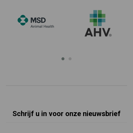
Schrijf u in voor onze nieuwsbrief