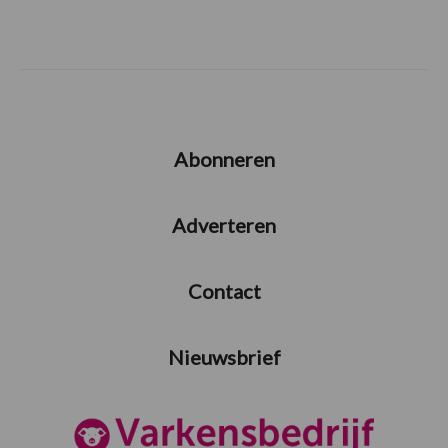
Abonneren
Adverteren
Contact
Nieuwsbrief