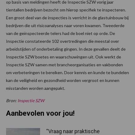
op basis van meldingen heeft de Inspectie SZW vorig jaar
tientallen bedrijven bezocht om hierop specifiek te inspecteren.
Een groot deel van de inspecties is verricht in de glastuinbouw bij
bedrijven die uit risicoanalyses naar voren kwamen. Tweederde
van de geïnspecteerde telers had de boel niet op orde. De
Inspectie constateerde 102 overtredingen die meestal over
arbeidstijden of onderbetaling gingen. In deze gevallen deelt de
Inspectie SZW boetes en waarschuwingen uit. Ook werkt de
Inspectie SZW samen met brancheorganisaties en vakbonden
om verbeteringen te bereiken. Door kennis en kunde te bundelen
kan de veiligheid en gezondheid worden vergroot en kunnen
misstanden worden aangepakt.
Bron:
Inspectie SZW
Aanbevolen voor jou!
“Vraag naar praktische