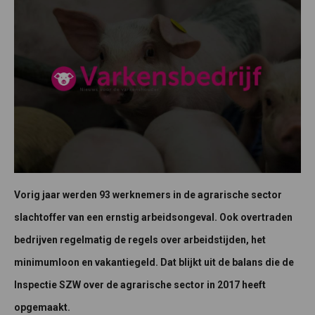
Vorig jaar werden 93 werknemers in de agrarische sector
slachtoffer van een ernstig arbeidsongeval. Ook overtraden
bedrijven regelmatig de regels over arbeidstijden, het
minimumloon en vakantiegeld. Dat blijkt uit de balans die de
Inspectie SZW over de agrarische sector in 2017 heeft
opgemaakt.