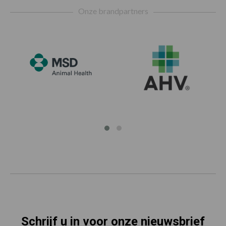
Onze brandpartners
Schrijf u in voor onze nieuwsbrief