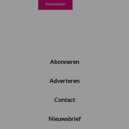
Abonneren
Adverteren
Contact
Nieuwsbrief