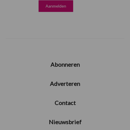
Abonneren
Adverteren
Contact
Nieuwsbrief