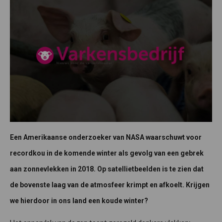
Een Amerikaanse onderzoeker van NASA waarschuwt voor
recordkou in de komende winter als gevolg van een gebrek
aan zonnevlekken in 2018. Op satellietbeelden is te zien dat
de bovenste laag van de atmosfeer krimpt en afkoelt. Krijgen
we hierdoor in ons land een koude winter?