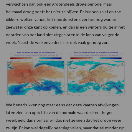
verwachten dan ook een grotendeels droge periode, maar
helemaal droog hoeft het niet te blijven. Er kunnen zo af en toe
dikkere wolken vanuit het noordoosten over het nog warme
zeewater onze kant op komen, en dan is een winters buitje in het
noorden van het land niet uitgesloten in de loop van volgende
week. Naast de wolkenvelden is er ook vaak genoeg zon.
We benadrukken nog maar eens dat deze kaarten afwijkingen
laten zien ten opzichte van de normale waarde. Een droger
weerbeeld dan normaal wil dus niet zeggen dat het droog weer
zal zijn. Er kan wel degelijk neerslag vallen, maar dat zal minder zijn