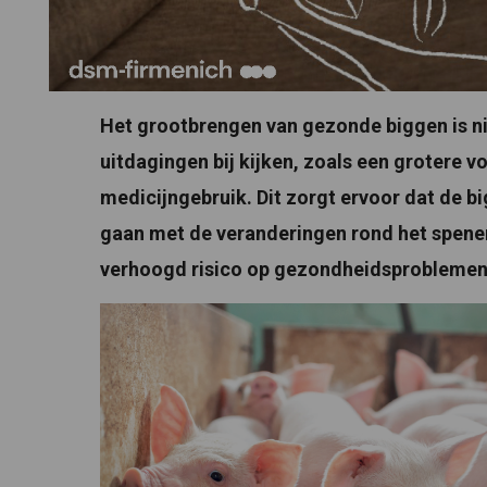
Het grootbrengen van gezonde biggen is ni
uitdagingen bij kijken, zoals een grotere
medicijngebruik. Dit zorgt ervoor dat de b
gaan met de veranderingen rond het spenen,
verhoogd risico op gezondheidsproblemen