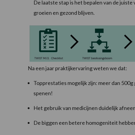
De laatste stap is het bepalen van de juiste
groeien en gezond blijven.
Na een jaar praktijkervaring weten we dat:
Topprestaties mogelijk zijn: meer dan 500g
spenen!
Het gebruik van medicijnen duidelijk afnee
De biggen een betere homogeniteit hebbe