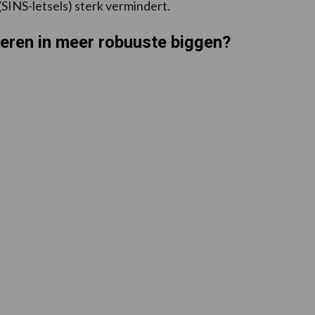
SINS-letsels) sterk vermindert.
eren in meer robuuste biggen?