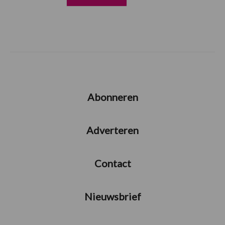
Abonneren
Adverteren
Contact
Nieuwsbrief