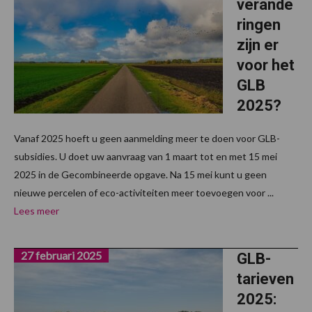
verande
ringen
zijn er
voor het
GLB
2025?
Vanaf 2025 hoeft u geen aanmelding meer te doen voor GLB-
subsidies. U doet uw aanvraag van 1 maart tot en met 15 mei
2025 in de Gecombineerde opgave. Na 15 mei kunt u geen
nieuwe percelen of eco-activiteiten meer toevoegen voor ...
Lees meer
27 februari 2025
GLB-
tarieven
2025: