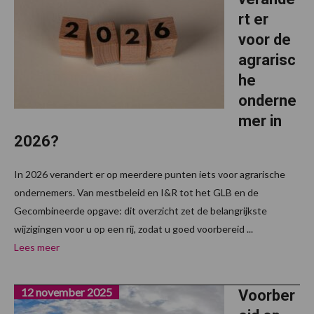
rt er
voor de
agrarisc
he
onderne
mer in
2026?
In 2026 verandert er op meerdere punten iets voor agrarische
ondernemers. Van mestbeleid en I&R tot het GLB en de
Gecombineerde opgave: dit overzicht zet de belangrijkste
wijzigingen voor u op een rij, zodat u goed voorbereid ...
Lees meer
12 november 2025
Voorber