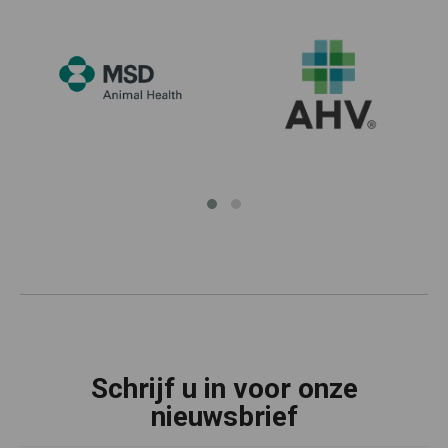
Schrijf u in voor onze
nieuwsbrief