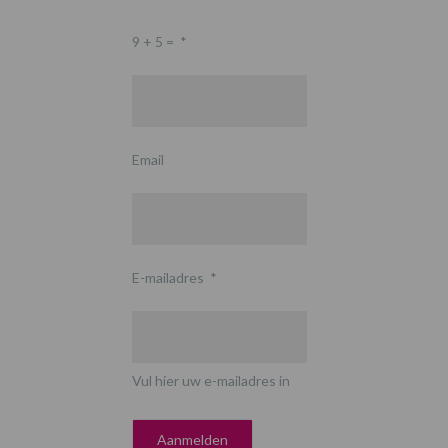
9 + 5 =
*
Email
E-mailadres
*
Vul hier uw e-mailadres in