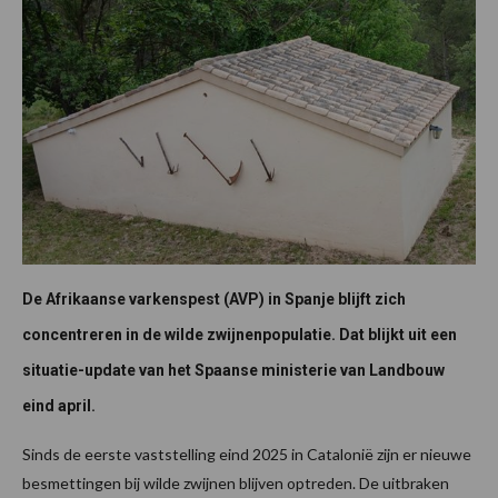
De Afrikaanse varkenspest (AVP) in Spanje blijft zich
concentreren in de wilde zwijnenpopulatie. Dat blijkt uit een
situatie-update van het Spaanse ministerie van Landbouw
eind april.
Sinds de eerste vaststelling eind 2025 in Catalonië zijn er nieuwe
besmettingen bij wilde zwijnen blijven optreden. De uitbraken