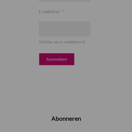
E-mailadres
*
Vul hier uw e-mailadres in
Abonneren