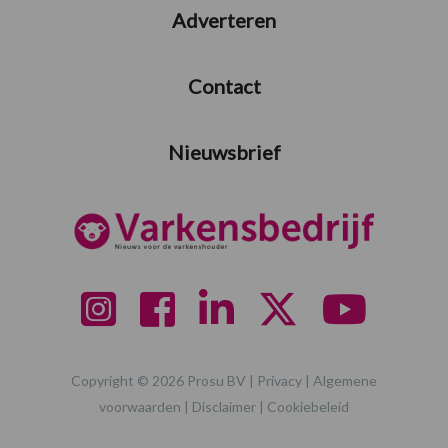
Adverteren
Contact
Nieuwsbrief
Copyright © 2026 Prosu BV |
Privacy
|
Algemene
voorwaarden
|
Disclaimer
|
Cookiebeleid