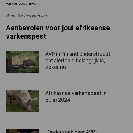
varkensbedrijven.
Bron: Gerben Hofman
Aanbevolen voor jou! afrikaanse
varkenspest
AVP in Finland onderstreept
dat alertheid belangrijk is,
zeker nu
Afrikaanse varkenspest in
EU in 2024
“Onderzoek naar AVP-