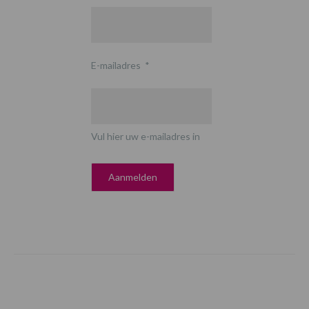
E-mailadres
*
Vul hier uw e-mailadres in