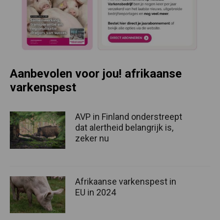
Aanbevolen voor jou! afrikaanse
varkenspest
AVP in Finland onderstreept
dat alertheid belangrijk is,
zeker nu
Afrikaanse varkenspest in
EU in 2024