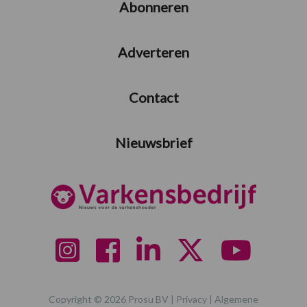
Abonneren
Adverteren
Contact
Nieuwsbrief
Copyright © 2026 Prosu BV |
Privacy
|
Algemene