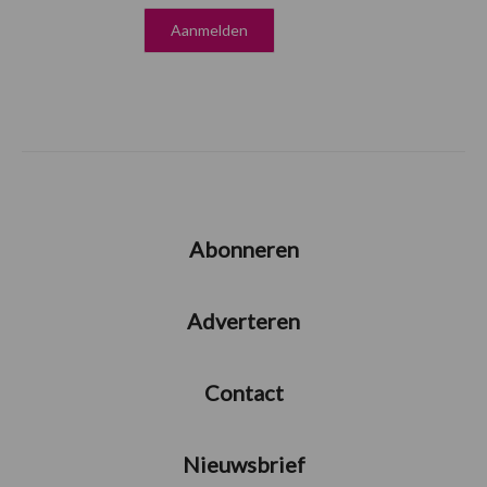
Abonneren
Adverteren
Contact
Nieuwsbrief