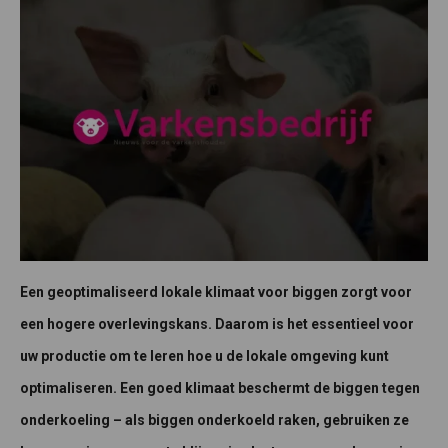
Een geoptimaliseerd lokale klimaat voor biggen zorgt voor
een hogere overlevingskans. Daarom is het essentieel voor
uw productie om te leren hoe u de lokale omgeving kunt
optimaliseren. Een goed klimaat beschermt de biggen tegen
onderkoeling – als biggen onderkoeld raken, gebruiken ze