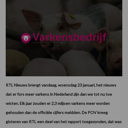
RTL Nieuws brengt vandaag, woensdag 23 januari, het nieuws
dat er fors meer varkens in Nederland zijn dan we tot nu toe
wisten. Elk jaar zouden er 2,3 miljoen varkens meer worden
gehouden dan de officiële cijfers meldden. De POV kreeg
gisteren van RTL een deel van het rapport toegezonden, dat was