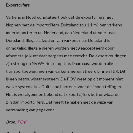
Exportcijfers
Varkens in Nood constateert ook dat de exportcijfers niet
kloppen met de importcijfers. Duitsland zou 1,1 miljoen varkens
meer importeren uit Nederland, dan Nederland uitvoert naar
Duitsland. Illegaal afzetten van varkens naar Duitsland is
onmogelijk. Illegale dieren worden niet geaccepteerd door
afnemers, je kunt daar nergens mee terecht. De exportkeuringen
zijn streng en NVWA ziet er op toe. Daarnaast worden alle
transportbewegingen van varkens geregistreerd binnen I&R. Dit
is een betrouwbaar systeem. De POV weet op dit moment niet
welke systematiek Duitsland hanteert voor de importtellingen.
Het is wel algemeen bekend dat exportcijfers betrouwbaarder
zijn dan importcijfers. Dat heeft te maken met de wijze van
verzameling van gegevens.
Bron:
POV