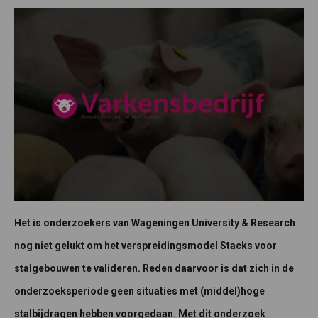
Het is onderzoekers van Wageningen University & Research
nog niet gelukt om het verspreidingsmodel Stacks voor
stalgebouwen te valideren. Reden daarvoor is dat zich in de
onderzoeksperiode geen situaties met (middel)hoge
stalbijdragen hebben voorgedaan. Met dit onderzoek