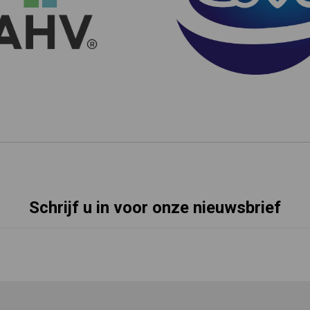
Schrijf u in voor onze nieuwsbrief