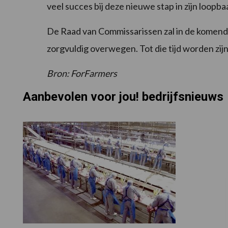
veel succes bij deze nieuwe stap in zijn loopba
De Raad van Commissarissen zal in de komend
zorgvuldig overwegen. Tot die tijd worden zij
Bron: ForFarmers
Aanbevolen voor jou! bedrijfsnieuws