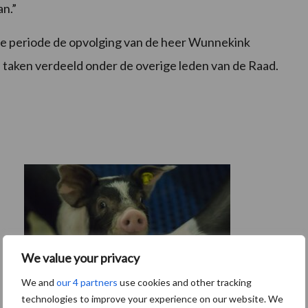
an.”
e periode de opvolging van de heer Wunnekink
n taken verdeeld onder de overige leden van de Raad.
We value your privacy
We and
our 4 partners
use cookies and other tracking
technologies to improve your experience on our website. We