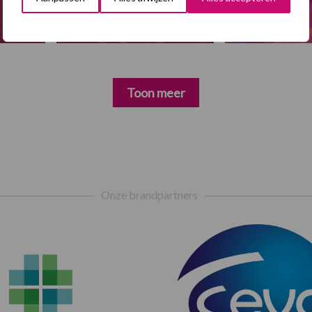
Toon meer
Onze brandpartners