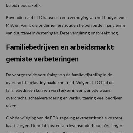
beleid noodzakelijk.
Bovendien ziet LTO kansen in een verhoging van het budget voor
MIA en Vamil, die ondernemers zouden helpen bij de financiering
van duurzame investeringen. Deze verruiming ontbreekt nog.
Familiebedrijven en arbeidsmarkt:
gemiste verbeteringen
De voorgestelde verruiming van de familievrijstelling in de
overdrachtsbelasting haalde het niet. Volgens LTO had dit
familiebedrijven kunnen versterken in een periode waarin
overdracht, schaalverandering en verduurzaming veel bedrijven
raken.
Ook de wijziging van de ETK-regeling (extraterritoriale kosten)
baart zorgen. Doordat kosten van levensonderhoud niet langer