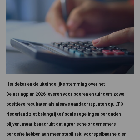
Het debat en de uiteindelijke stemming over het
Belastingplan 2026 leveren voor boeren en tuinders zowel
positieve resultaten als nieuwe aandachtspunten op. LTO
Nederland ziet belangrijke fiscale regelingen behouden
blijven, maar benadrukt dat agrarische ondernemers
behoefte hebben aan meer stabiliteit, voorspelbaarheid en