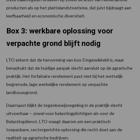
producten als op het plattelandstoerisme, dat juist bijdraagt aan
leefbaarheid en economische diversiteit.
Box 3: werkbare oplossing voor
verpachte grond blijft nodig
LTO erkent dat de hervorming van box 3 ingewikkeld is, maar
benadrukt dat de huidige aanpak slecht aansluit op de agrarische
praktijk. Het forfaitaire rendement past niet bij het wettelijk
begrensde, lage werkelijke rendement op verpachte
landbouwgrond.
Daarnaast blijkt de tegenbewijsregeling in de praktijk slecht
uitvoerbaar – zowel voor belastingplichtigen als voor de
Belastingdienst. LTO vraagt daarom om een praktisch
toepasbare, sectorgerichte oplossing die recht doet aan de
realiteit op agrarische bedrijven.