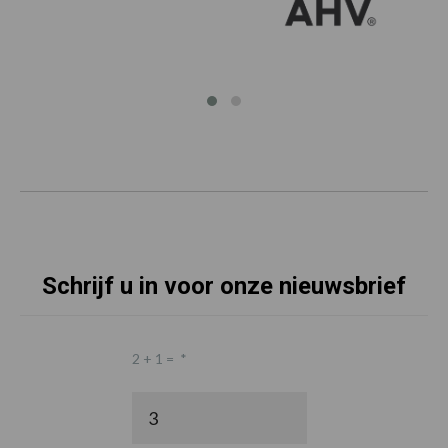
Schrijf u in voor onze nieuwsbrief
2 + 1 =
*