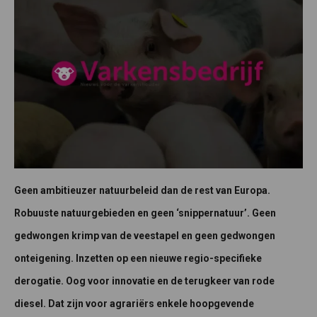
Geen ambitieuzer natuurbeleid dan de rest van Europa.
Robuuste natuurgebieden en geen ‘snippernatuur’. Geen
gedwongen krimp van de veestapel en geen gedwongen
onteigening. Inzetten op een nieuwe regio-specifieke
derogatie. Oog voor innovatie en de terugkeer van rode
diesel. Dat zijn voor agrariërs enkele hoopgevende