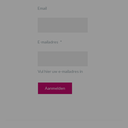
Email
E-mailadres
*
Vul hier uw e-mailadres in