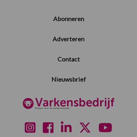
Abonneren
Adverteren
Contact
Nieuwsbrief