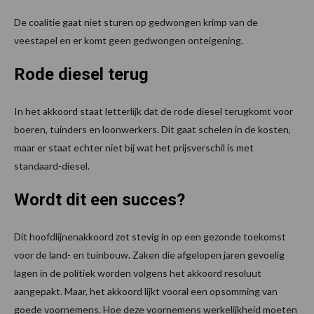
De coalitie gaat niet sturen op gedwongen krimp van de
veestapel en er komt geen gedwongen onteigening.
Rode diesel terug
In het akkoord staat letterlijk dat de rode diesel terugkomt voor
boeren, tuinders en loonwerkers. Dit gaat schelen in de kosten,
maar er staat echter niet bij wat het prijsverschil is met
standaard-diesel.
Wordt dit een succes?
Dit hoofdlijnenakkoord zet stevig in op een gezonde toekomst
voor de land- en tuinbouw. Zaken die afgelopen jaren gevoelig
lagen in de politiek worden volgens het akkoord resoluut
aangepakt. Maar, het akkoord lijkt vooral een opsomming van
goede voornemens. Hoe deze voornemens werkelijkheid moeten