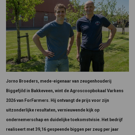
Jorno Broeders, mede-eigenaar van zeugenhouderij
Biggefjild in Bakkeveen, wint de Agroscoopbokaal Varkens
2026 van ForFarmers. Hij ontvangt de prijs voor zijn
uitzonderlijke resultaten, vernieuwende kijk op
ondernemerschap en duidelijke toekomstvisie. Het bedrijf
realiseert met 39,16 gespeende biggen per zeug per jaar