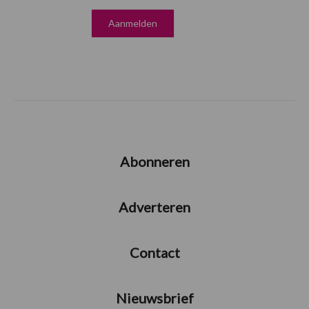
Abonneren
Adverteren
Contact
Nieuwsbrief