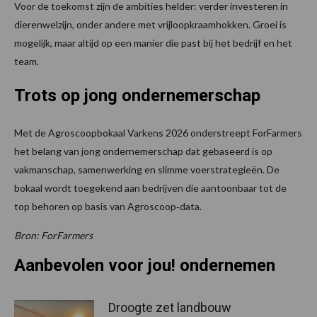
Voor de toekomst zijn de ambities helder: verder investeren in
dierenwelzijn, onder andere met vrijloopkraamhokken. Groei is
mogelijk, maar altijd op een manier die past bij het bedrijf en het
team.
Trots op jong ondernemerschap
Met de Agroscoopbokaal Varkens 2026 onderstreept ForFarmers
het belang van jong ondernemerschap dat gebaseerd is op
vakmanschap, samenwerking en slimme voerstrategieën. De
bokaal wordt toegekend aan bedrijven die aantoonbaar tot de
top behoren op basis van Agroscoop‑data.
Bron: ForFarmers
Aanbevolen voor jou! ondernemen
Droogte zet landbouw