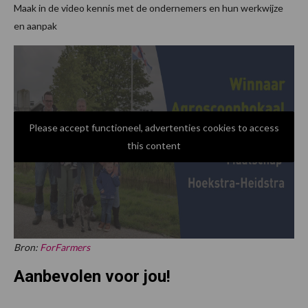
Maak in de video kennis met de ondernemers en hun werkwijze
en aanpak
Please accept functioneel, advertenties cookies to access
this content
Bron:
ForFarmers
Aanbevolen voor jou!