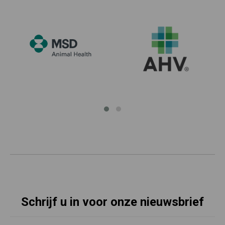
Schrijf u in voor onze nieuwsbrief