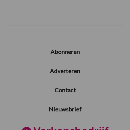
Abonneren
Adverteren
Contact
Nieuwsbrief