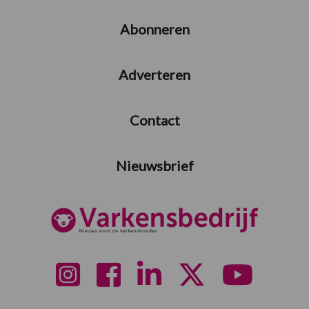
Abonneren
Adverteren
Contact
Nieuwsbrief