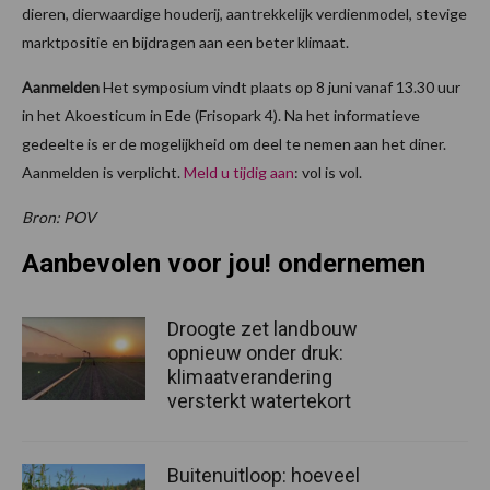
dieren, dierwaardige houderij, aantrekkelijk verdienmodel, stevige
marktpositie en bijdragen aan een beter klimaat.
Aanmelden
Het symposium vindt plaats op 8 juni vanaf 13.30 uur
in het Akoesticum in Ede (Frisopark 4). Na het informatieve
gedeelte is er de mogelijkheid om deel te nemen aan het diner.
Aanmelden is verplicht.
Meld u tijdig aan
: vol is vol.
Bron: POV
Aanbevolen voor jou! ondernemen
Droogte zet landbouw
opnieuw onder druk:
klimaatverandering
versterkt watertekort
Buitenuitloop: hoeveel