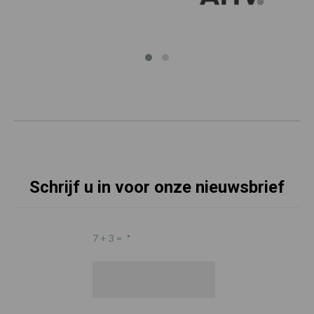
Schrijf u in voor onze nieuwsbrief
7 + 3 =
*