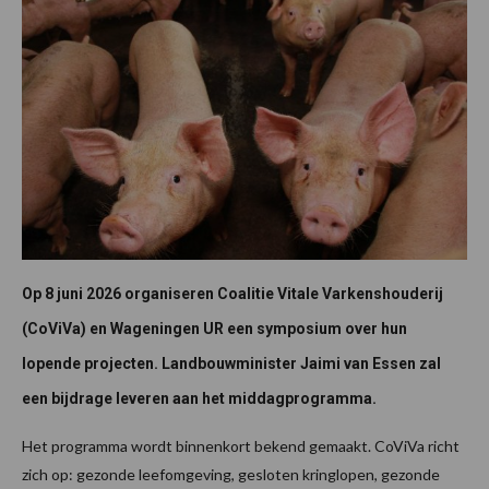
Op 8 juni 2026 organiseren Coalitie Vitale Varkenshouderij
(CoViVa) en Wageningen UR een symposium over hun
lopende projecten. Landbouwminister Jaimi van Essen zal
een bijdrage leveren aan het middagprogramma.
Het programma wordt binnenkort bekend gemaakt. CoViVa richt
zich op: gezonde leefomgeving, gesloten kringlopen, gezonde