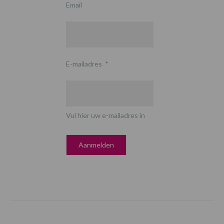
Email
E-mailadres
*
Vul hier uw e-mailadres in