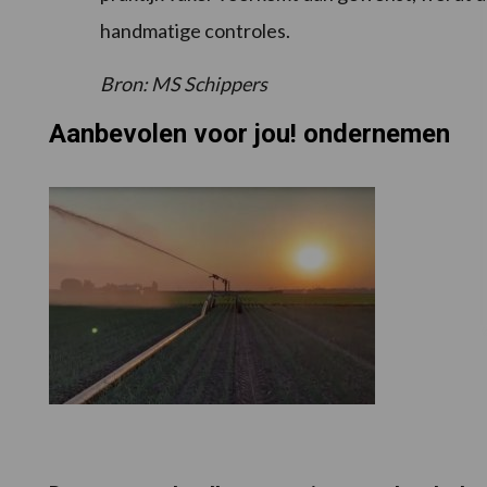
handmatige controles.
Bron: MS Schippers
Aanbevolen voor jou! ondernemen