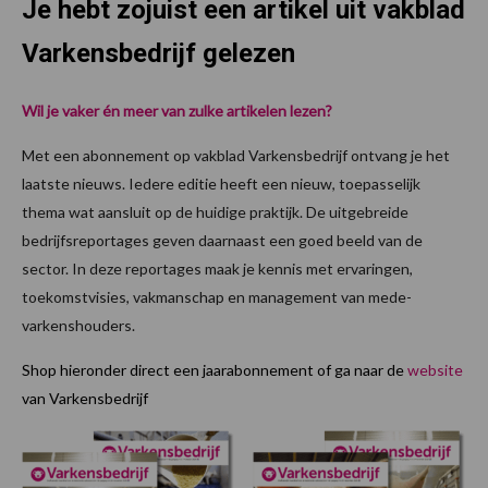
Je hebt zojuist een artikel uit vakblad
Varkensbedrijf gelezen
Wil je vaker én meer van zulke artikelen lezen?
Met een abonnement op vakblad Varkensbedrijf ontvang je het
laatste nieuws. Iedere editie heeft een nieuw, toepasselijk
thema wat aansluit op de huidige praktijk. De uitgebreide
bedrijfsreportages geven daarnaast een goed beeld van de
sector. In deze reportages maak je kennis met ervaringen,
toekomstvisies, vakmanschap en management van mede-
varkenshouders.
Shop hieronder direct een jaarabonnement of ga naar de
website
van Varkensbedrijf