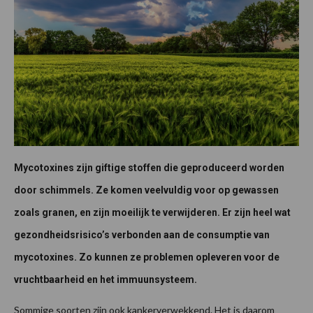
Mycotoxines zijn giftige stoffen die geproduceerd worden
door schimmels. Ze komen veelvuldig voor op gewassen
zoals granen, en zijn moeilijk te verwijderen. Er zijn heel wat
gezondheidsrisico’s verbonden aan de consumptie van
mycotoxines. Zo kunnen ze problemen opleveren voor de
vruchtbaarheid en het immuunsysteem.
Sommige soorten zijn ook kankerverwekkend. Het is daarom