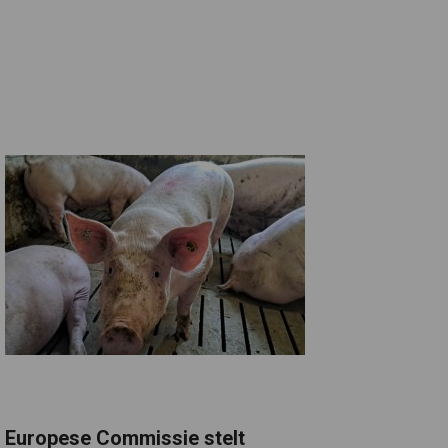
Europese Commissie stelt