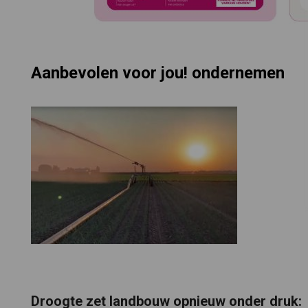
Aanbevolen voor jou! ondernemen
Droogte zet landbouw opnieuw onder druk: