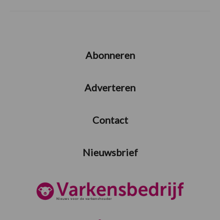
Abonneren
Adverteren
Contact
Nieuwsbrief