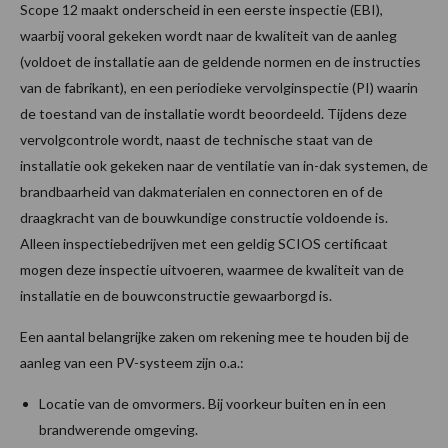
Scope 12 maakt onderscheid in een eerste inspectie (EBI),
waarbij vooral gekeken wordt naar de kwaliteit van de aanleg
(voldoet de installatie aan de geldende normen en de instructies
van de fabrikant), en een periodieke vervolginspectie (PI) waarin
de toestand van de installatie wordt beoordeeld. Tijdens deze
vervolgcontrole wordt, naast de technische staat van de
installatie ook gekeken naar de ventilatie van in-dak systemen, de
brandbaarheid van dakmaterialen en connectoren en of de
draagkracht van de bouwkundige constructie voldoende is.
Alleen inspectiebedrijven met een geldig SCIOS certificaat
mogen deze inspectie uitvoeren, waarmee de kwaliteit van de
installatie en de bouwconstructie gewaarborgd is.
Een aantal belangrijke zaken om rekening mee te houden bij de
aanleg van een PV-systeem zijn o.a.:
Locatie van de omvormers. Bij voorkeur buiten en in een
brandwerende omgeving.