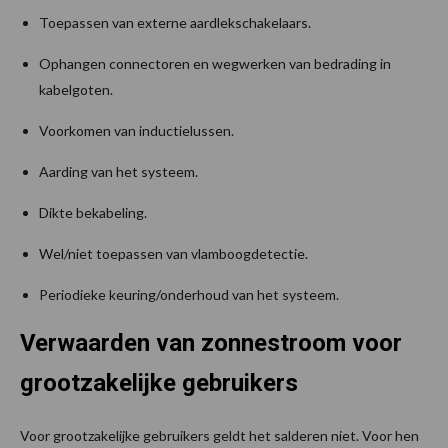
Toepassen van externe aardlekschakelaars.
Ophangen connectoren en wegwerken van bedrading in
kabelgoten.
Voorkomen van inductielussen.
Aarding van het systeem.
Dikte bekabeling.
Wel/niet toepassen van vlamboogdetectie.
Periodieke keuring/onderhoud van het systeem.
Verwaarden van zonnestroom voor
grootzakelijke gebruikers
Voor grootzakelijke gebruikers geldt het salderen niet. Voor hen