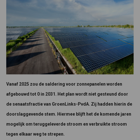
Vanaf 2025 zou de saldering voor zonnepanelen worden
afgebouwd tot 0 in 2031. Het plan wordt niet gesteund door
de senaatsfractie van GroenLinks-PvdA. Zij hadden hierin de
doorslaggevende stem. Hiermee blijft het de komende jaren
mogelijk om teruggeleverde stroom en verbruikte stroom
tegen elkaar weg te strepen.