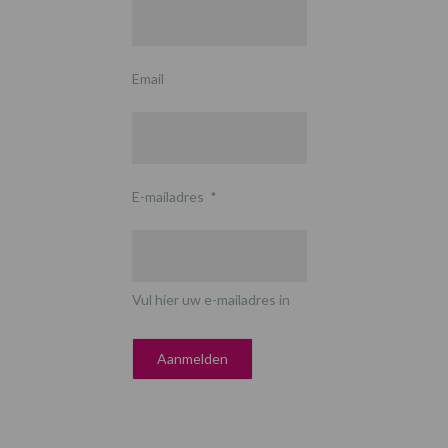
Email
E-mailadres
*
Vul hier uw e-mailadres in