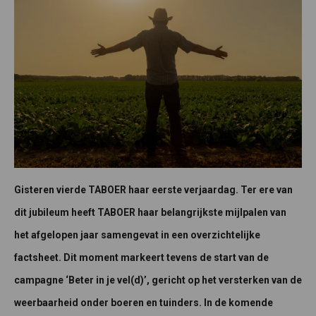
Gisteren vierde TABOER haar eerste verjaardag. Ter ere van
dit jubileum heeft TABOER haar belangrijkste mijlpalen van
het afgelopen jaar samengevat in een overzichtelijke
factsheet. Dit moment markeert tevens de start van de
campagne ‘Beter in je vel(d)’, gericht op het versterken van de
weerbaarheid onder boeren en tuinders. In de komende